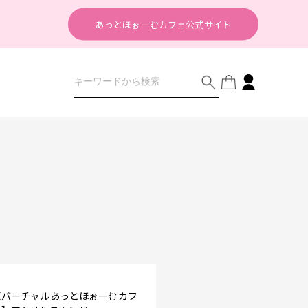
あっとほぉーむカフェ公式サイト
【バーチャルあっとほぉーむカフ