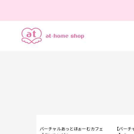
バーチャルあっとほぉーむカフェ
【バーチ