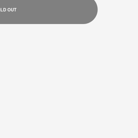
LD OUT