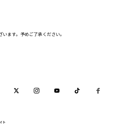
ざいます。予めご了承ください。
イト