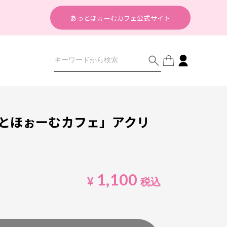
あっとほぉーむカフェ公式サイト
とほぉーむカフェ」アクリ
1,100
¥
税込