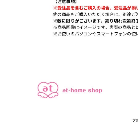
【注意事項】
※受注品を含むご購入の場合、受注品が揃
他の商品もご購入いただく場合は、別途ご
※数に限りがございます。売り切れ次第終
※商品画像はイメージです。実際の商品と
※お使いのパソコンやスマートフォンの使
プ